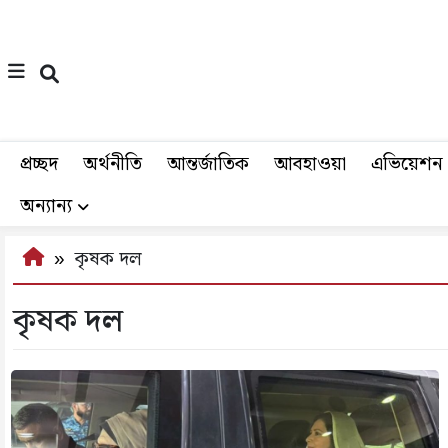
প্রচ্ছদ
অর্থনীতি
আন্তর্জাতিক
আবহাওয়া
এভিয়েশন
অন্যান্য
কৃষক দল
কৃষক দল