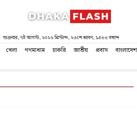
শুক্রবার
,
৭ই আগস্ট, ২০২৬ খ্রিস্টাব্দ
,
২৩শে শ্রাবণ, ১৪৩৩ বঙ্গাব্দ
খেলা
গণমাধ্যম
চাকরি
জাতীয়
প্রবাস
বাংলাদেশ