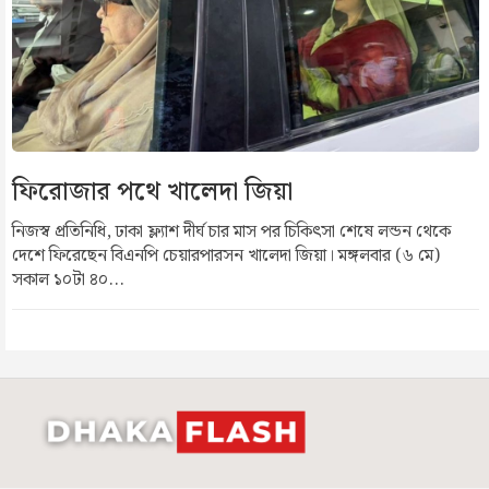
ফিরোজার পথে খালেদা জিয়া
নিজস্ব প্রতিনিধি, ঢাকা ফ্ল্যাশ দীর্ঘ চার মাস পর চিকিৎসা শেষে লন্ডন থেকে
দেশে ফিরেছেন বিএনপি চেয়ারপারসন খালেদা জিয়া। মঙ্গলবার (৬ মে)
সকাল ১০টা ৪০...