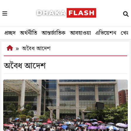
প্রচ্ছদ
অর্থনীতি
আন্তর্জাতিক
আবহাওয়া
এভিয়েশন
খেল
অবৈধ আদেশ
অবৈধ আদেশ