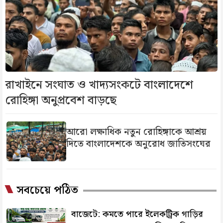
রাখাইনে সংঘাত ও খাদ্যসংকটে বাংলাদেশে
রোহিঙ্গা অনুপ্রবেশ বাড়ছে
আরো লক্ষাধিক নতুন রোহিঙ্গাকে আশ্রয়
দিতে বাংলাদেশকে অনুরোধ জাতিসংঘের
সবচেয়ে পঠিত
বাজেটে: কমতে পারে ইলেকট্রিক গাড়ির