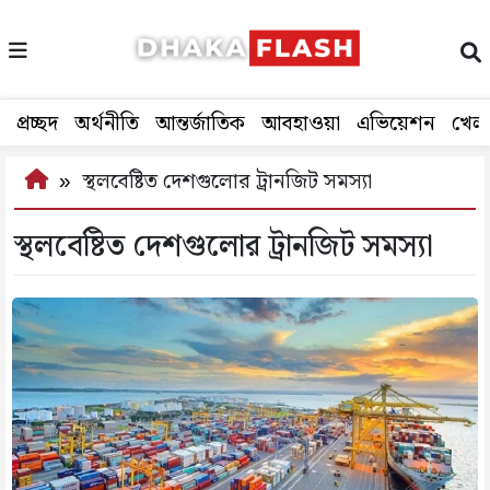
প্রচ্ছদ
অর্থনীতি
আন্তর্জাতিক
আবহাওয়া
এভিয়েশন
খেল
স্থলবেষ্টিত দেশগুলোর ট্রানজিট সমস্যা
স্থলবেষ্টিত দেশগুলোর ট্রানজিট সমস্যা