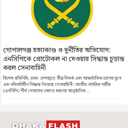
গোপালগঞ্জ হত্যাকাণ্ড ও দুর্নীতির অভিযোগ:
এনসিপিকে প্রোটোকল না দেওয়ার সিদ্ধান্ত চূড়ান্ত
করল সেনাবাহিনী
বিশেষ প্রতিনিধি, ঢাকা: দেশজুড়ে তীব্র বিতর্ক এবং আন্তর্জাতিক চাপের মুখে
এক নজিরবিহীন সিদ্ধান্ত নিয়েছে সেনাবাহিনী। জাতীয় নাগরিক পার্টির
(এনসিপি) শীর্ষ নেতাদের কোনো ধরনের আনুষ্ঠানিক...