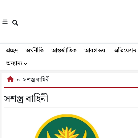
প্রচ্ছদ
অর্থনীতি
আন্তর্জাতিক
আবহাওয়া
এভিয়েশন
অন্যান্য
সশস্ত্র বাহিনী
সশস্ত্র বাহিনী