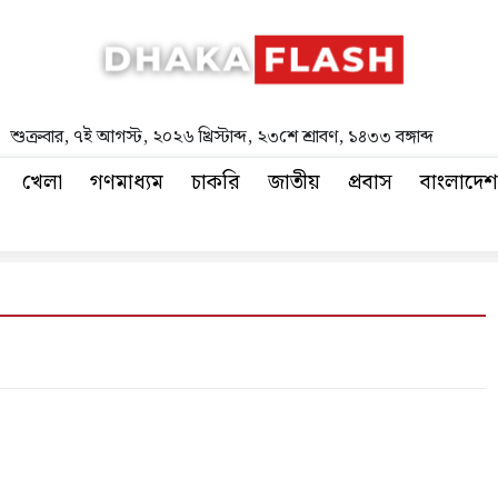
শুক্রবার
,
৭ই আগস্ট, ২০২৬ খ্রিস্টাব্দ
,
২৩শে শ্রাবণ, ১৪৩৩ বঙ্গাব্দ
খেলা
গণমাধ্যম
চাকরি
জাতীয়
প্রবাস
বাংলাদেশ