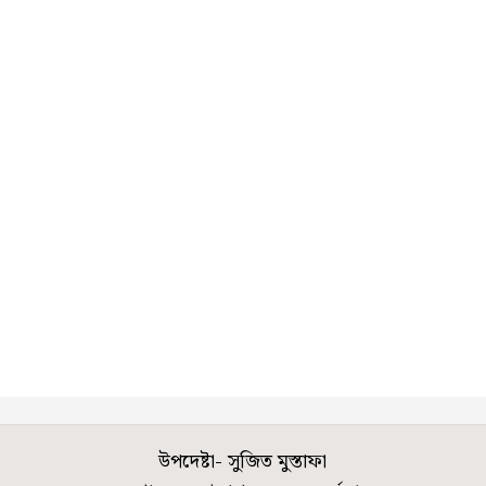
উপদেষ্টা- সুজিত মুস্তাফা