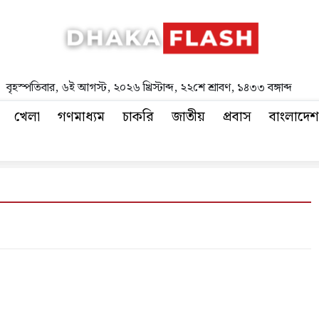
বৃহস্পতিবার
,
৬ই আগস্ট, ২০২৬ খ্রিস্টাব্দ
,
২২শে শ্রাবণ, ১৪৩৩ বঙ্গাব্দ
খেলা
গণমাধ্যম
চাকরি
জাতীয়
প্রবাস
বাংলাদেশ