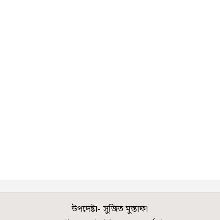
উপদেষ্টা- সুজিত মুস্তাফা