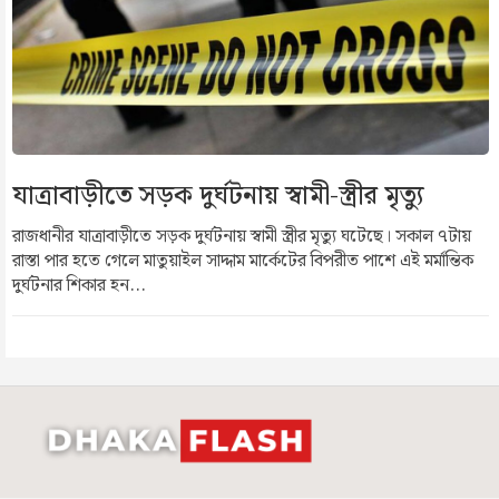
যাত্রাবাড়ীতে সড়ক দুর্ঘটনায় স্বামী-স্ত্রীর মৃত্যু
রাজধানীর যাত্রাবাড়ীতে সড়ক দুর্ঘটনায় স্বামী স্ত্রীর মৃত্যু ঘটেছে। সকাল ৭টায়
রাস্তা পার হতে গেলে মাতুয়াইল সাদ্দাম মার্কেটের বিপরীত পাশে এই মর্মান্তিক
দুর্ঘটনার শিকার হন...