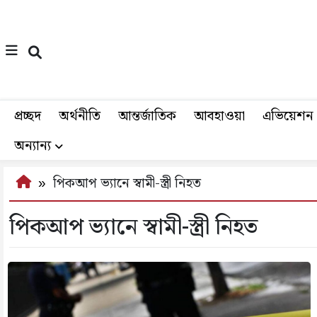
প্রচ্ছদ
অর্থনীতি
আন্তর্জাতিক
আবহাওয়া
এভিয়েশন
অন্যান্য
পিকআপ ভ্যানে স্বামী-স্ত্রী নিহত
পিকআপ ভ্যানে স্বামী-স্ত্রী নিহত