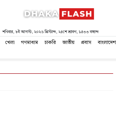
শনিবার
,
৮ই আগস্ট, ২০২৬ খ্রিস্টাব্দ
,
২৪শে শ্রাবণ, ১৪৩৩ বঙ্গাব্দ
খেলা
গণমাধ্যম
চাকরি
জাতীয়
প্রবাস
বাংলাদেশ